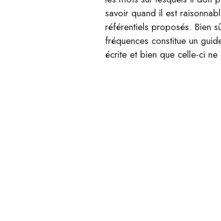
savoir quand il est raisonnab
référentiels proposés. Bien s
fréquences constitue un guide
écrite et bien que celle-ci 