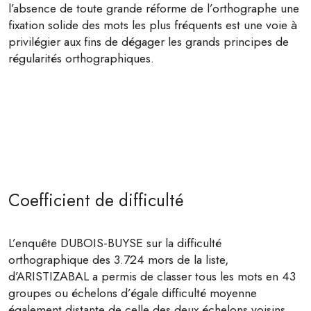
l’absence de toute grande réforme de l’orthographe une
fixation solide des mots les plus fréquents est une voie à
privilégier aux fins de dégager les grands principes de
régularités orthographiques.
Coefficient de difficulté
L’enquête DUBOIS-BUYSE sur la difficulté
orthographique des 3.724 mors de la liste,
d’ARISTIZABAL a permis de classer tous les mots en 43
groupes ou échelons d’égale difficulté moyenne
également distante de celle des deux échelons voisins.