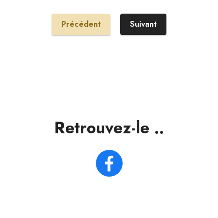
Précédent
Suivant
Retrouvez-le ..