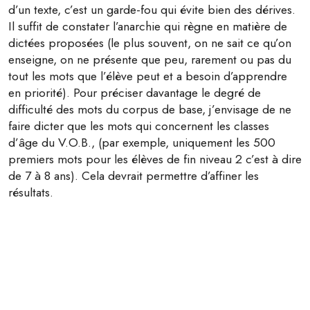
d’un texte, c’est un garde-fou qui évite bien des dérives.
Il suffit de constater l’anarchie qui règne en matière de
dictées proposées (le plus souvent, on ne sait ce qu’on
enseigne, on ne présente que peu, rarement ou pas du
tout les mots que l’élève peut et a besoin d’apprendre
en priorité). Pour préciser davantage le degré de
difficulté des mots du corpus de base, j’envisage de ne
faire dicter que les mots qui concernent les classes
d’âge du V.O.B., (par exemple, uniquement les 500
premiers mots pour les élèves de fin niveau 2 c’est à dire
de 7 à 8 ans). Cela devrait permettre d’affiner les
résultats.