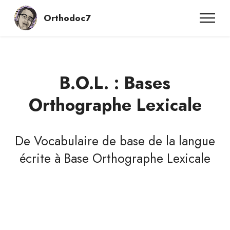
Orthodoc7
B.O.L. : Bases
Orthographe Lexicale
De Vocabulaire de base de la langue
écrite à Base Orthographe Lexicale