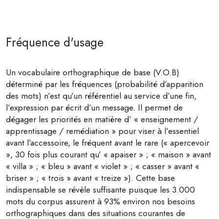
Fréquence d'usage
Un vocabulaire orthographique de base (V.O.B)
déterminé par les fréquences (probabilité d’apparition
des mots) n’est qu’un référentiel au service d’une fin,
l’expression par écrit d’un message. Il permet de
dégager les priorités en matière d’ « enseignement /
apprentissage / remédiation » pour viser à l’essentiel
avant l’accessoire, le fréquent avant le rare (« apercevoir
», 30 fois plus courant qu’ « apaiser » ; « maison » avant
« villa » ; « bleu » avant « violet » ; « casser » avant «
briser » ; « trois » avant « treize »). Cette base
indispensable se révèle suffisante puisque les 3.000
mots du corpus assurent à 93% environ nos besoins
orthographiques dans des situations courantes de