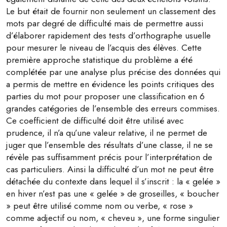
Le but était de fournir non seulement un classement des
mots par degré de difficulté mais de permettre aussi
d’élaborer rapidement des tests d’orthographe usuelle
pour mesurer le niveau de l’acquis des élèves. Cette
première approche statistique du problème a été
complétée par une analyse plus précise des données qui
a permis de mettre en évidence les points critiques des
parties du mot pour proposer une classification en 6
grandes catégories de l’ensemble des erreurs commises.
Ce coefficient de difficulté doit être utilisé avec
prudence, il n’a qu’une valeur relative, il ne permet de
juger que l’ensemble des résultats d’une classe, il ne se
révèle pas suffisamment précis pour l’interprétation de
cas particuliers. Ainsi la difficulté d’un mot ne peut être
détachée du contexte dans lequel il s’inscrit : la « gelée »
en hiver n’est pas une « gelée » de groseilles, « boucher
» peut être utilisé comme nom ou verbe, « rose »
comme adjectif ou nom, « cheveu », une forme singulier